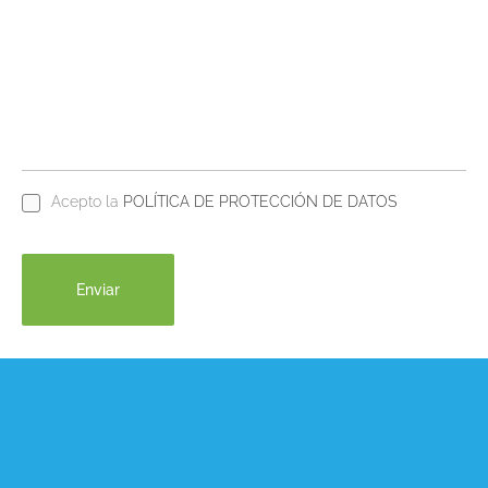
Acepto la
POLÍTICA DE PROTECCIÓN DE DATOS