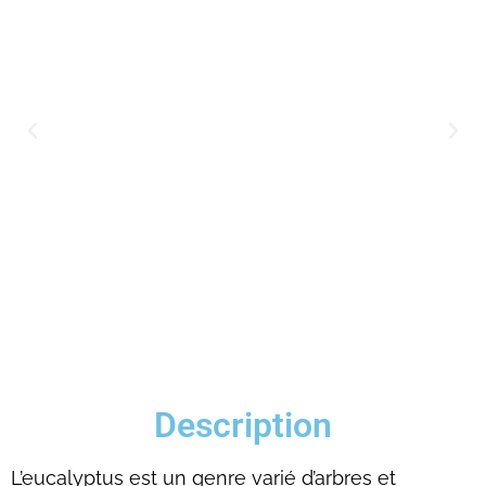
Description
L’eucalyptus est un genre varié d’arbres et