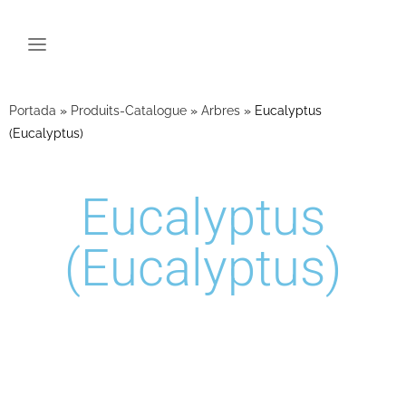
Portada
»
Produits-Catalogue
»
Arbres
»
Eucalyptus
(Eucalyptus)
Eucalyptus
(Eucalyptus)