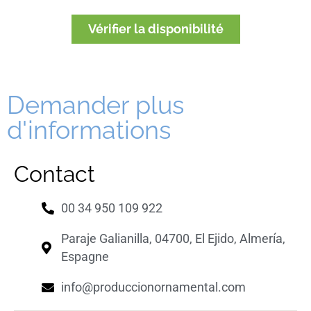
Vérifier la disponibilité
Demander plus
d'informations
Contact
00 34 950 109 922
Paraje Galianilla, 04700, El Ejido, Almería,
Espagne
info@produccionornamental.com