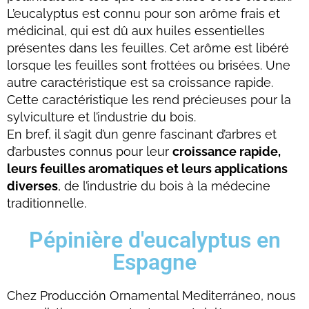
L’eucalyptus est connu pour son arôme frais et
médicinal, qui est dû aux huiles essentielles
présentes dans les feuilles. Cet arôme est libéré
lorsque les feuilles sont frottées ou brisées. Une
autre caractéristique est sa croissance rapide.
Cette caractéristique les rend précieuses pour la
sylviculture et l’industrie du bois.
En bref, il s’agit d’un genre fascinant d’arbres et
d’arbustes connus pour leur
croissance rapide,
leurs feuilles aromatiques et leurs applications
diverses
, de l’industrie du bois à la médecine
traditionnelle.
Pépinière d'eucalyptus en
Espagne
Chez Producción Ornamental Mediterráneo, nous