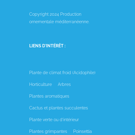
Copyright 2024 Production
ornementale méditerranéenne.
LIENS D'INTÉRÊT :
Plante de climat froid (Acidophile)
Horticulture
Arbres
Plantes aromatiques
Cactus et plantes succulentes
Plante verte ou d’intérieur
Plantes grimpantes
Poinsettia