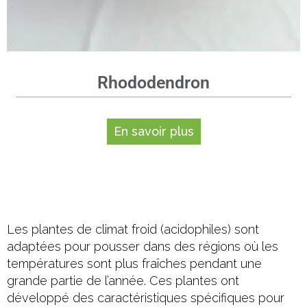
Rhododendron
En savoir plus
Les plantes de climat froid (acidophiles) sont
adaptées pour pousser dans des régions où les
températures sont plus fraîches pendant une
grande partie de l’année. Ces plantes ont
développé des caractéristiques spécifiques pour