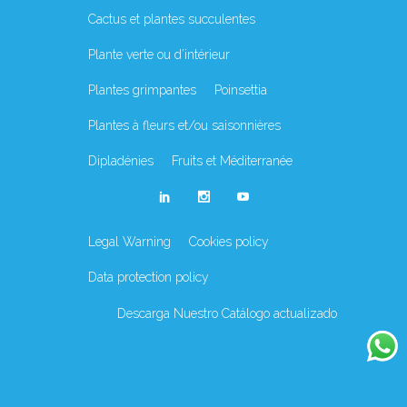
Cactus et plantes succulentes
Plante verte ou d’intérieur
Plantes grimpantes
Poinsettia
Plantes à fleurs et/ou saisonnières
Dipladénies
Fruits et Méditerranée
Legal Warning
Cookies policy
Data protection policy
Descarga Nuestro Catálogo actualizado