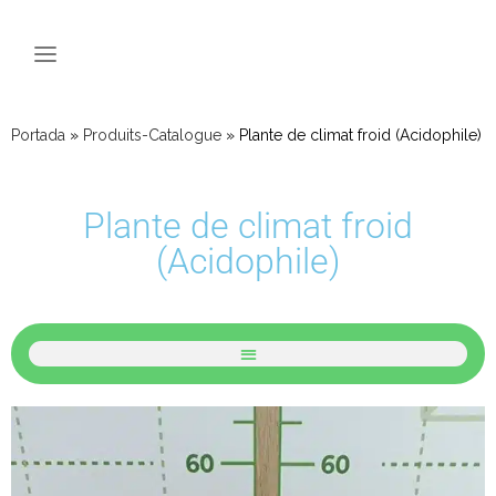
Portada
»
Produits-Catalogue
»
Plante de climat froid (Acidophile)
Plante de climat froid
(Acidophile)