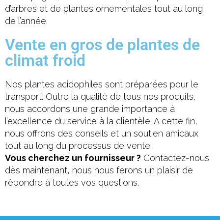
d’arbres et de plantes ornementales tout au long
de l’année.
Vente en gros de plantes de
climat froid
Nos plantes acidophiles sont préparées pour le
transport. Outre la qualité de tous nos produits,
nous accordons une grande importance à
l’excellence du service à la clientèle. A cette fin,
nous offrons des conseils et un soutien amicaux
tout au long du processus de vente.
Vous cherchez un fournisseur ?
Contactez-nous
dès maintenant, nous nous ferons un plaisir de
répondre à toutes vos questions.