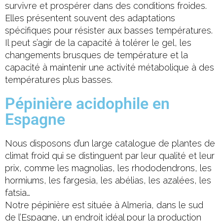
survivre et prospérer dans des conditions froides.
Elles présentent souvent des adaptations
spécifiques pour résister aux basses températures.
Il peut s’agir de la capacité à tolérer le gel, les
changements brusques de température et la
capacité à maintenir une activité métabolique à des
températures plus basses.
Pépinière acidophile en
Espagne
Nous disposons d’un large catalogue de plantes de
climat froid qui se distinguent par leur qualité et leur
prix, comme les magnolias, les rhododendrons, les
hormiums, les fargesia, les abélias, les azalées, les
fatsia…
Notre pépinière est située à Almeria, dans le sud
de l’Espagne, un endroit idéal pour la production