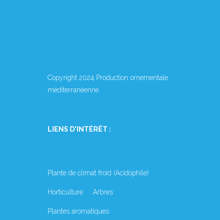
Copyright 2024 Production ornementale
méditerranéenne.
LIENS D'INTÉRÊT :
Plante de climat froid (Acidophile)
Horticulture
Arbres
Plantes aromatiques