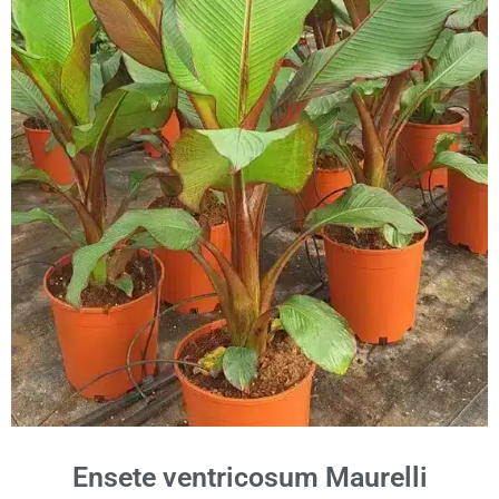
Ensete ventricosum Maurelli