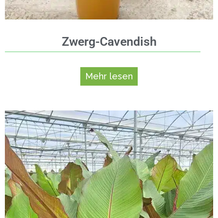
Zwerg-Cavendish
Mehr lesen