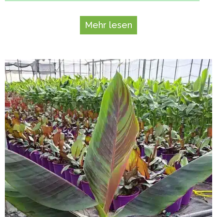
Mehr lesen