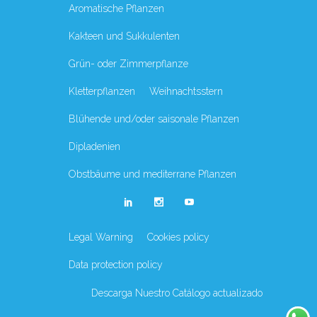
Aromatische Pflanzen
Kakteen und Sukkulenten
Grün- oder Zimmerpflanze
Kletterpflanzen
Weihnachtsstern
Blühende und/oder saisonale Pflanzen
Dipladenien
Obstbäume und mediterrane Pflanzen
Legal Warning
Cookies policy
Data protection policy
Descarga Nuestro Catálogo actualizado