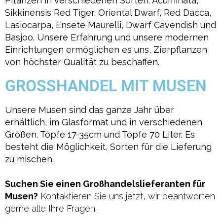
Pflanzen in verschiedenen Sorten: Acuminata,
Sikkinensis Red Tiger, Oriental Dwarf, Red Dacca,
Lasiocarpa, Ensete Maurelli, Dwarf Cavendish und
Basjoo. Unsere Erfahrung und unsere modernen
Einrichtungen ermöglichen es uns, Zierpflanzen
von höchster Qualität zu beschaffen.
GROSSHANDEL MIT MUSEN
Unsere Musen sind das ganze Jahr über
erhältlich, im Glasformat und in verschiedenen
Größen. Töpfe 17-35cm und Töpfe 70 Liter. Es
besteht die Möglichkeit, Sorten für die Lieferung
zu mischen.
Suchen Sie einen Großhandelslieferanten für
Musen?
Kontaktieren Sie uns jetzt, wir beantworten
gerne alle Ihre Fragen.