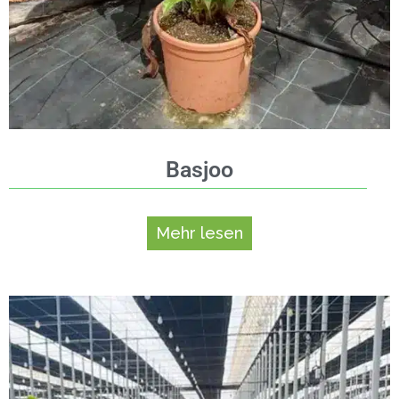
Basjoo
Mehr lesen