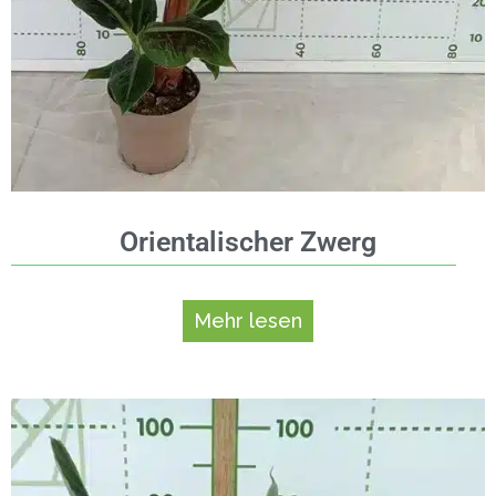
Orientalischer Zwerg
Mehr lesen