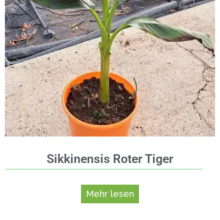
Sikkinensis Roter Tiger
Mehr lesen