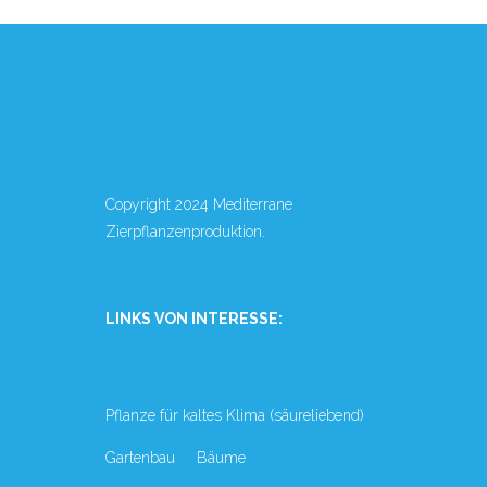
Copyright 2024 Mediterrane
Zierpflanzenproduktion.
LINKS VON INTERESSE:
Pflanze für kaltes Klima (säureliebend)
Gartenbau
Bäume