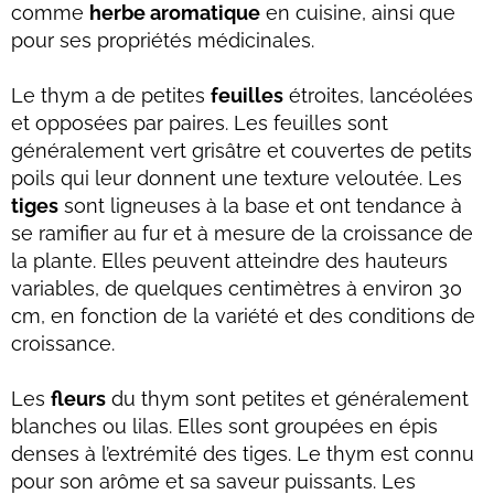
comme
herbe aromatique
en cuisine, ainsi que
pour ses propriétés médicinales.
Le thym a de petites
feuilles
étroites, lancéolées
et opposées par paires. Les feuilles sont
généralement vert grisâtre et couvertes de petits
poils qui leur donnent une texture veloutée. Les
tiges
sont ligneuses à la base et ont tendance à
se ramifier au fur et à mesure de la croissance de
la plante. Elles peuvent atteindre des hauteurs
variables, de quelques centimètres à environ 30
cm, en fonction de la variété et des conditions de
croissance.
Les
fleurs
du thym sont petites et généralement
blanches ou lilas. Elles sont groupées en épis
denses à l’extrémité des tiges. Le thym est connu
pour son arôme et sa saveur puissants. Les