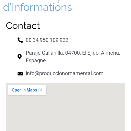
d'informations
Contact
00 34 950 109 922
Paraje Galianilla, 04700, El Ejido, Almería,
Espagne
info@produccionornamental.com