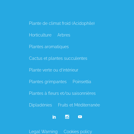
Plante de climat froid (Acidophile)
Horticulture
Arbres
Plantes aromatiques
Cactus et plantes succulentes
Plante verte ou d’intérieur
Plantes grimpantes
Poinsettia
Plantes à fleurs et/ou saisonnières
Dipladénies
Fruits et Méditerranée
Legal Warning
Cookies policy