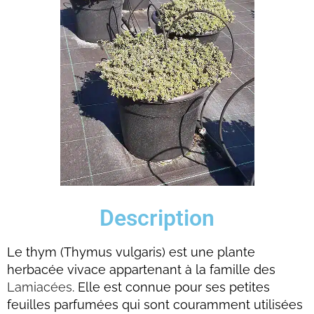
Description
Le thym (Thymus vulgaris) est une plante
herbacée vivace appartenant à la famille des
Lamiacées
. Elle est connue pour ses petites
feuilles parfumées qui sont couramment utilisées