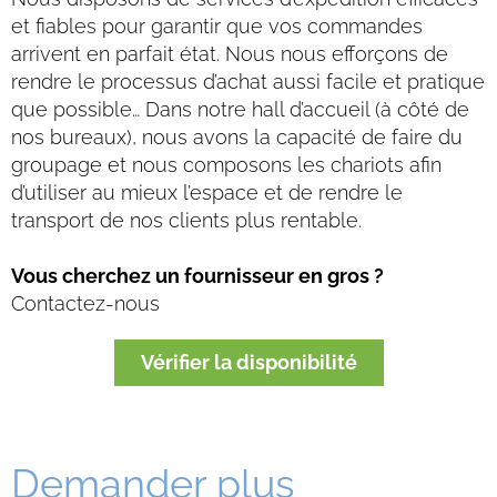
et fiables pour garantir que vos commandes
arrivent en parfait état. Nous nous efforçons de
rendre le processus d’achat aussi facile et pratique
que possible… Dans notre hall d’accueil (à côté de
nos bureaux), nous avons la capacité de faire du
groupage et nous composons les chariots afin
d’utiliser au mieux l’espace et de rendre le
transport de nos clients plus rentable.
Vous cherchez un fournisseur en gros ?
Contactez-nous
Vérifier la disponibilité
Demander plus