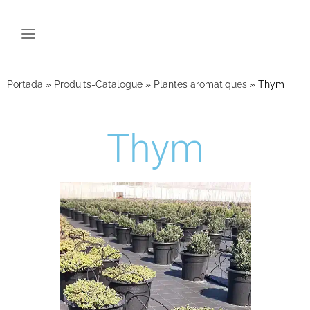
Portada
»
Produits-Catalogue
»
Plantes aromatiques
»
Thym
Thym