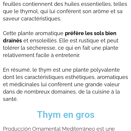
feuilles contiennent des huiles essentielles, telles
que le thymol, qui lui confèrent son arôme et sa
saveur caractéristiques.
Cette plante aromatique
préfère les sols bien
drainés
et ensoleillés. Elle est rustique et peut
tolérer la sécheresse, ce qui en fait une plante
relativement facile à entretenir.
En résumé, le thym est une plante polyvalente
dont les caractéristiques esthétiques, aromatiques
et médicinales lui confèrent une grande valeur
dans de nombreux domaines, de la cuisine à la
santé.
Thym en gros
Producción Ornamental Mediterráneo est une