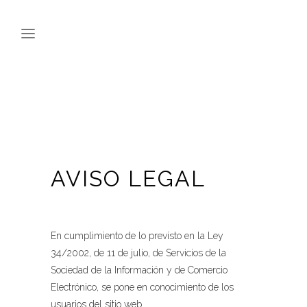
AVISO LEGAL
En cumplimiento de lo previsto en la Ley
34/2002, de 11 de julio, de Servicios de la
Sociedad de la Información y de Comercio
Electrónico, se pone en conocimiento de los
usuarios del sitio web