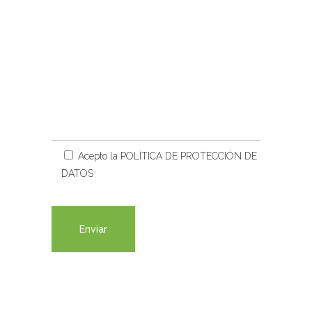
Acepto la
POLÍTICA DE PROTECCIÓN DE
DATOS