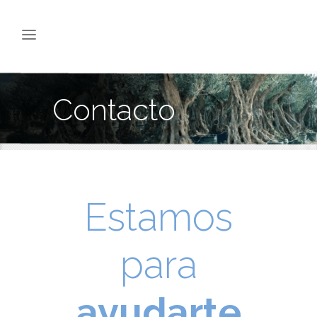
Contacto
Estamos
para
ayudarte