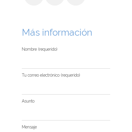
Más información
Nombre (requerido)
Tu correo electrónico (requerido)
Asunto
Mensaje