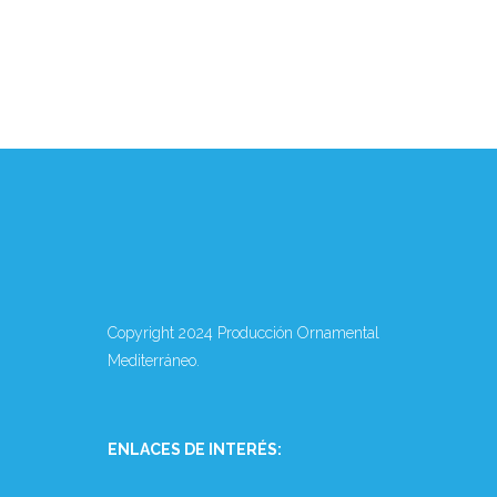
Copyright 2024 Producción Ornamental
Mediterráneo.
ENLACES DE INTERÉS: