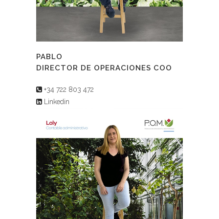
PABLO
DIRECTOR DE OPERACIONES COO
+34 722 803 472
Linkedin