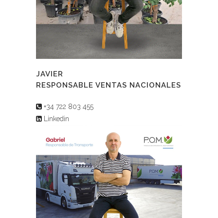
JAVIER
RESPONSABLE VENTAS NACIONALES
+34 722 803 455
Linkedin