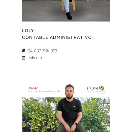
LOLY
CONTABLE ADMINISTRATIVO
+34 637 788 973
Linkedin