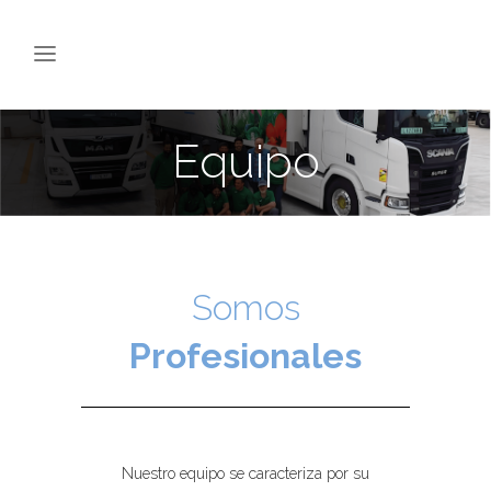
Equipo
Somos
Profesionales
Nuestro equipo se caracteriza por su