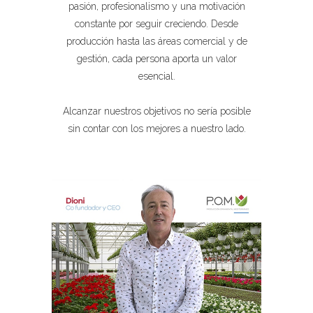
pasión, profesionalismo y una motivación
constante por seguir creciendo. Desde
producción hasta las áreas comercial y de
gestión, cada persona aporta un valor
esencial.
Alcanzar nuestros objetivos no sería posible
sin contar con los mejores a nuestro lado.