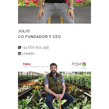
JULIO
CO FUNDADOR Y CEO
+34 666 800 458
Linkedin