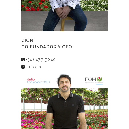
DIONI
CO FUNDADOR Y CEO
+34 647 715 840
Linkedin