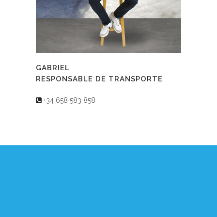
GABRIEL
RESPONSABLE DE TRANSPORTE
+34 658 583 858