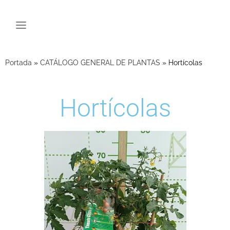
Portada
»
CATÁLOGO GENERAL DE PLANTAS
»
Hortícolas
Hortícolas