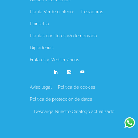
Planta Verde o Interior
Trepadoras
Poinsettia
Plantas con flores y/o temporada
Dipladenias
Frutales y Mediterráneas
Aviso legal
Política de cookies
Política de protección de datos
Descarga Nuestro Catálogo actualizado