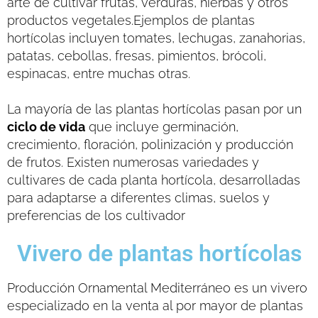
arte de cultivar frutas, verduras, hierbas y otros
productos vegetales.Ejemplos de plantas
hortícolas incluyen tomates, lechugas, zanahorias,
patatas, cebollas, fresas, pimientos, brócoli,
espinacas, entre muchas otras.
La mayoría de las plantas hortícolas pasan por un
ciclo de vida
que incluye germinación,
crecimiento, floración, polinización y producción
de frutos. Existen numerosas variedades y
cultivares de cada planta hortícola, desarrolladas
para adaptarse a diferentes climas, suelos y
preferencias de los cultivador
Vivero de plantas hortícolas
Producción Ornamental Mediterráneo es un vivero
especializado en la venta al por mayor de plantas