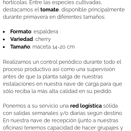
hortícolas. Entre las especies cultivadas,
destacamos el
tomate
, disponible principalmente
durante primavera en diferentes tamaños:
Formato
: espaldera
Variedad
: cherry
Tamaño
: maceta 14-20 cm
Realizamos un control periódico durante todo el
proceso productivo así como una supervisión
antes de que la planta salga de nuestras
instalaciones en nuestra nave de carga para que
sólo reciba la más alta calidad en su pedido.
Ponemos a su servicio una
red logística
sólida
con salidas semanales y/o diarias según destino.
En nuestra nave de recepción (junto a nuestras
oficinas) tenemos capacidad de hacer grupajes y