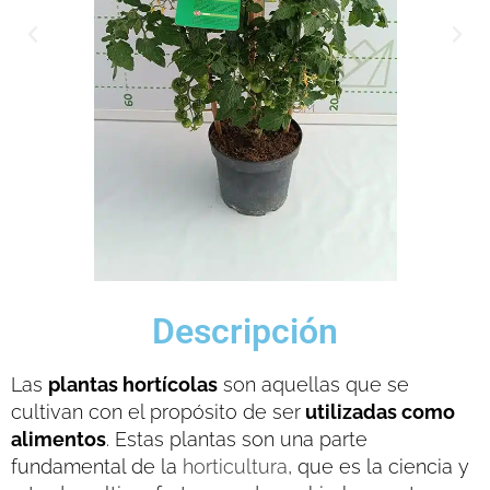
Descripción
Las
plantas hortícolas
son aquellas que se
cultivan con el propósito de ser
utilizadas como
alimentos
. Estas plantas son una parte
fundamental de la
horticultura
, que es la ciencia y