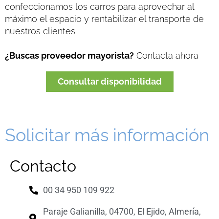
confeccionamos los carros para aprovechar al
máximo el espacio y rentabilizar el transporte de
nuestros clientes.
¿Buscas proveedor mayorista?
Contacta ahora
Consultar disponibilidad
Solicitar más información
Contacto
00 34 950 109 922
Paraje Galianilla, 04700, El Ejido, Almería,