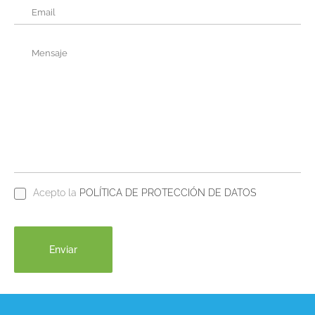
Acepto la
POLÍTICA DE PROTECCIÓN DE DATOS