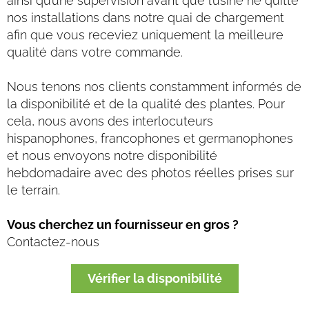
ainsi qu’une supervision avant que l’usine ne quitte
nos installations dans notre quai de chargement
afin que vous receviez uniquement la meilleure
qualité dans votre commande.
Nous tenons nos clients constamment informés de
la disponibilité et de la qualité des plantes. Pour
cela, nous avons des interlocuteurs
hispanophones, francophones et germanophones
et nous envoyons notre disponibilité
hebdomadaire avec des photos réelles prises sur
le terrain.
Vous cherchez un fournisseur en gros ?
Contactez-nous
Vérifier la disponibilité