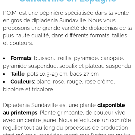
P.O.M. est une pépinière spécialisée dans la vente
en gros de dipladenia Sundaville. Nous vous
proposons une grande variété de dipladénias de la
plus haute qualité, dans différents formats, tailles
et couleurs.
Formats
: buisson, treillis, pyramide, canopée,
pyramide suspendue, sopafix et plateau suspendu
Taille
: pots 10,5-29 cm, bacs 27 cm
Couleurs
: blanc, rose, rouge, rose crème,
bicolore et tricolore.
Dipladenia Sundaville est une plante
disponible
au printemps
. Plante grimpante, de couleur vive
avec un centre jaune. Nous effectuons un contrôle
régulier tout au long du processus de production