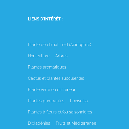
LIENS D'INTÉRÊT :
Plante de climat froid (Acidophile)
Horticulture
Arbres
Plantes aromatiques
Cactus et plantes succulentes
Plante verte ou d’intérieur
Plantes grimpantes
Poinsettia
Plantes à fleurs et/ou saisonnières
Dipladénies
Fruits et Méditerranée