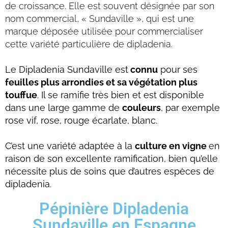
de croissance. Elle est souvent désignée par son
nom commercial, « Sundaville », qui est une
marque déposée utilisée pour commercialiser
cette variété particulière de dipladenia.
Le Dipladenia Sundaville est
connu
pour ses
feuilles plus arrondies et sa végétation plus
touffue
. Il se ramifie très bien et est disponible
dans une large gamme de
couleurs
, par exemple
rose vif, rose, rouge écarlate, blanc.
C’est une variété adaptée à la
culture en vigne
en
raison de son excellente ramification, bien qu’elle
nécessite plus de soins que d’autres espèces de
dipladenia.
Pépinière Dipladenia
Sundaville en Espagne