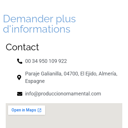
Demander plus
d'informations
Contact
00 34 950 109 922
Paraje Galianilla, 04700, El Ejido, Almería,
Espagne
info@produccionornamental.com