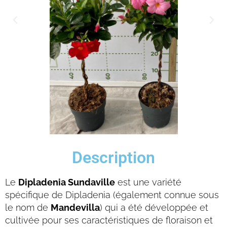
Description
Le
Dipladenia Sundaville
est une variété
spécifique de Dipladenia (également connue sous
le nom de
Mandevilla
) qui a été développée et
cultivée pour ses caractéristiques de floraison et