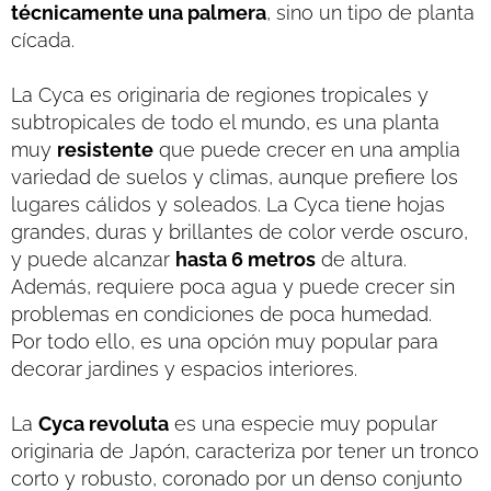
técnicamente una palmera
, sino un tipo de planta
cícada.
La Cyca es originaria de regiones tropicales y
subtropicales de todo el mundo, es una planta
muy
resistente
que puede crecer en una amplia
variedad de suelos y climas, aunque prefiere los
lugares cálidos y soleados. La Cyca tiene hojas
grandes, duras y brillantes de color verde oscuro,
y puede alcanzar
hasta 6 metros
de altura.
Además, requiere poca agua y puede crecer sin
problemas en condiciones de poca humedad.
Por todo ello, es una opción muy popular para
decorar jardines y espacios interiores.
La
Cyca revoluta
es una especie muy popular
originaria de Japón, caracteriza por tener un tronco
corto y robusto, coronado por un denso conjunto