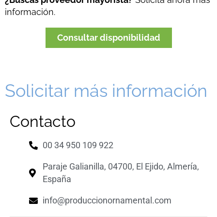
información.
Consultar disponibilidad
Solicitar más información
Contacto
00 34 950 109 922
Paraje Galianilla, 04700, El Ejido, Almería,
España
info@produccionornamental.com