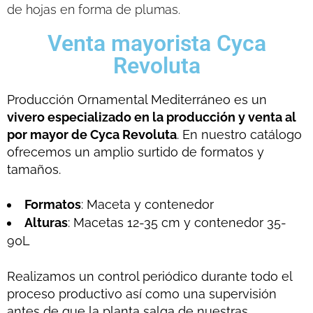
de hojas en forma de plumas.
Venta mayorista Cyca
Revoluta
Producción Ornamental Mediterráneo es un
vivero especializado en la producción y venta al
por mayor de Cyca Revoluta
. En nuestro catálogo
ofrecemos un amplio surtido de formatos y
tamaños.
Formatos
: Maceta y contenedor
Alturas
: Macetas 12-35 cm y contenedor 35-
90L
Realizamos un control periódico durante todo el
proceso productivo así como una supervisión
antes de que la planta salga de nuestras