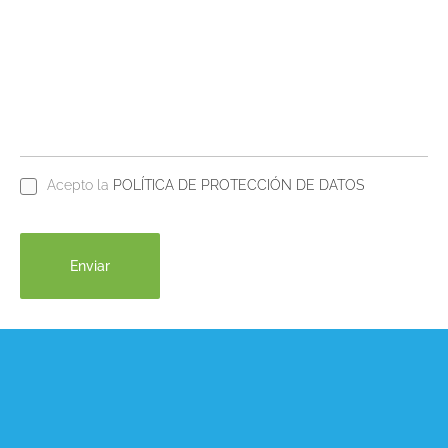
Acepto la
POLÍTICA DE PROTECCIÓN DE DATOS