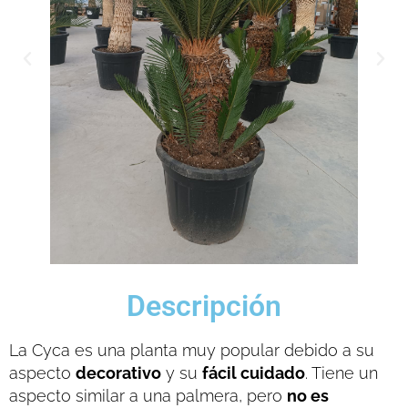
Descripción
La Cyca es una planta muy popular debido a su
aspecto
decorativo
y su
fácil cuidado
. Tiene un
aspecto similar a una palmera, pero
no es