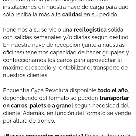
instalaciones en nuestra nave de carga para que
sólo reciba la más alta
calidad
en su pedido.
Ponemos a su servicio una
red logística
sólida
con salidas semanales y/o diarias según destino.
En nuestra nave de recepción (junto a nuestras
oficinas) tenemos capacidad de hacer grupajes y
confeccionamos los carros para aprovechar al
máximo el espacio y rentabilizar el transporte de
nuestros clientes.
Encuentra Cyca Revoluta disponible
todo el año
,
dependiendo del formato se pueden
transportar
en carros, palets o a granel
según necesidad del
cliente. Además, en función del formato se vende
por altura de tronco.
¿Buscas proveedor mayorista?
Solicita ahora más