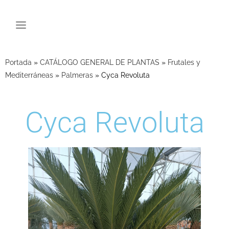
Portada
»
CATÁLOGO GENERAL DE PLANTAS
»
Frutales y
Mediterráneas
»
Palmeras
»
Cyca Revoluta
Cyca Revoluta