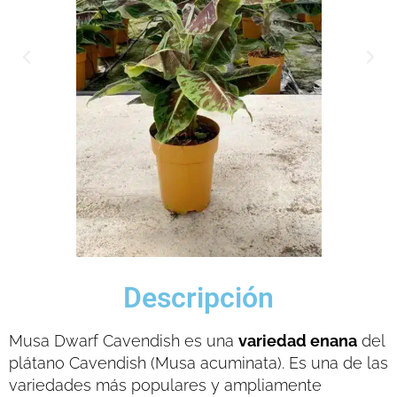
Descripción
Musa Dwarf Cavendish es una
variedad enana
del
plátano Cavendish (Musa acuminata). Es una de las
variedades más populares y ampliamente