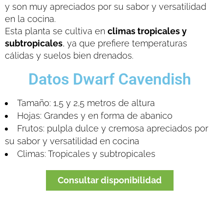
y son muy apreciados por su sabor y versatilidad
en la cocina.
Esta planta se cultiva en
climas tropicales y
subtropicales
, ya que prefiere temperaturas
cálidas y suelos bien drenados.
Datos Dwarf Cavendish
Tamaño: 1,5 y 2,5 metros de altura
Hojas: Grandes y en forma de abanico
Frutos: pulpla dulce y cremosa apreciados por
su sabor y versatilidad en cocina
Climas: Tropicales y subtropicales
Consultar disponibilidad