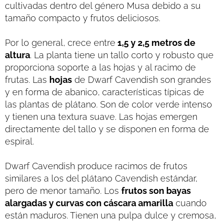
cultivadas dentro del género Musa debido a su
tamaño compacto y frutos deliciosos.
Por lo general, crece entre
1,5 y 2,5 metros de
altura
. La planta tiene un tallo corto y robusto que
proporciona soporte a las hojas y al racimo de
frutas. Las
hojas
de Dwarf Cavendish son grandes
y en forma de abanico, características típicas de
las plantas de plátano. Son de color verde intenso
y tienen una textura suave. Las hojas emergen
directamente del tallo y se disponen en forma de
espiral.
Dwarf Cavendish produce racimos de frutos
similares a los del plátano Cavendish estándar,
pero de menor tamaño. Los
frutos son bayas
alargadas y curvas con cáscara amarilla
cuando
están maduros. Tienen una pulpa dulce y cremosa,