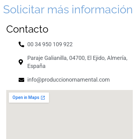
Solicitar más información
Contacto
00 34 950 109 922
Paraje Galianilla, 04700, El Ejido, Almería,
España
info@produccionornamental.com