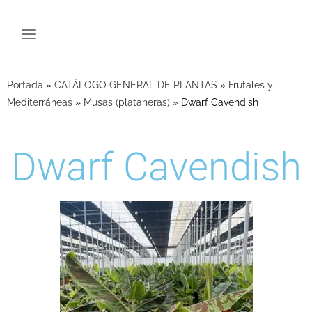
Portada
»
CATÁLOGO GENERAL DE PLANTAS
»
Frutales y
Mediterráneas
»
Musas (plataneras)
»
Dwarf Cavendish
Dwarf Cavendish