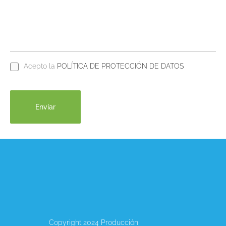
Acepto la
POLÍTICA DE PROTECCIÓN DE DATOS
Copyright 2024 Producción