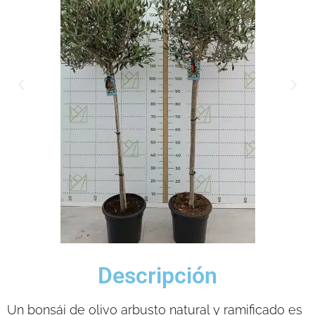
Descripción
Un bonsái de olivo arbusto natural y ramificado es