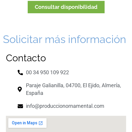
Consultar disponibilidad
Solicitar más información
Contacto
00 34 950 109 922
Paraje Galianilla, 04700, El Ejido, Almería,
España
info@produccionornamental.com