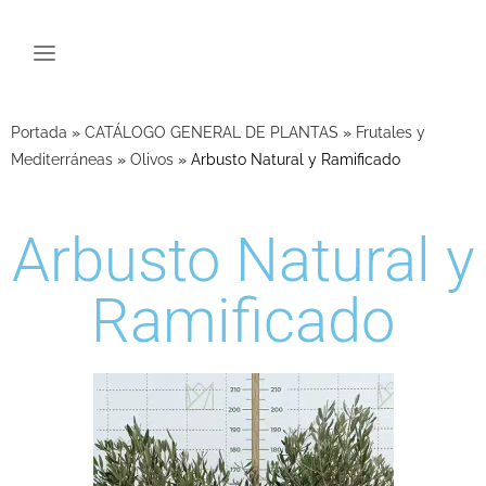
Portada
»
CATÁLOGO GENERAL DE PLANTAS
»
Frutales y
Mediterráneas
»
Olivos
»
Arbusto Natural y Ramificado
Arbusto Natural y
Ramificado