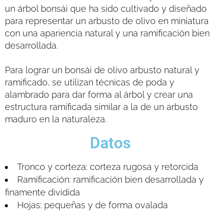
un árbol bonsái que ha sido cultivado y diseñado
para representar un arbusto de olivo en miniatura
con una apariencia natural y una ramificación bien
desarrollada.
Para lograr un bonsái de olivo arbusto natural y
ramificado, se utilizan técnicas de poda y
alambrado para dar forma al árbol y crear una
estructura ramificada similar a la de un arbusto
maduro en la naturaleza.
Datos
Tronco y corteza: corteza rugosa y retorcida
Ramificación: ramificación bien desarrollada y
finamente dividida
Hojas: pequeñas y de forma ovalada