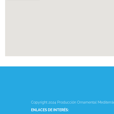
Copyright 2024 Producción Ornamental Mediterrá
ENLACES DE INTERÉS: