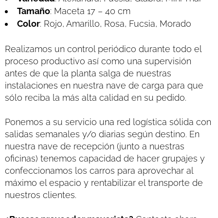
Tamaño
: Maceta 17 – 40 cm
Color
: Rojo, Amarillo, Rosa, Fucsia, Morado
Realizamos un control periódico durante todo el
proceso productivo así como una supervisión
antes de que la planta salga de nuestras
instalaciones en nuestra nave de carga para que
sólo reciba la más alta calidad en su pedido.
Ponemos a su servicio una red logística sólida con
salidas semanales y/o diarias según destino. En
nuestra nave de recepción (junto a nuestras
oficinas) tenemos capacidad de hacer grupajes y
confeccionamos los carros para aprovechar al
máximo el espacio y rentabilizar el transporte de
nuestros clientes.