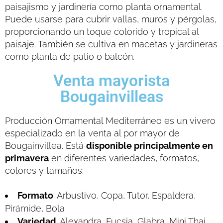
paisajismo y jardinería como planta ornamental.
Puede usarse para cubrir vallas, muros y pérgolas,
proporcionando un toque colorido y tropical al
paisaje. También se cultiva en macetas y jardineras
como planta de patio o balcón.
Venta mayorista
Bougainvilleas
Producción Ornamental Mediterráneo es un vivero
especializado en la venta al por mayor de
Bougainvillea. Está
disponible principalmente en
primavera
en diferentes variedades, formatos,
colores y tamaños:
Formato
: Arbustivo, Copa, Tutor, Espaldera,
Pirámide, Bola
Variedad
: Alexandra, Fucsia, Glabra, Mini Thai