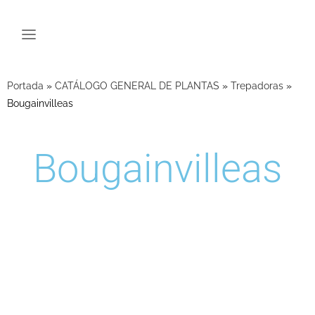
Portada
»
CATÁLOGO GENERAL DE PLANTAS
»
Trepadoras
»
Bougainvilleas
Bougainvilleas