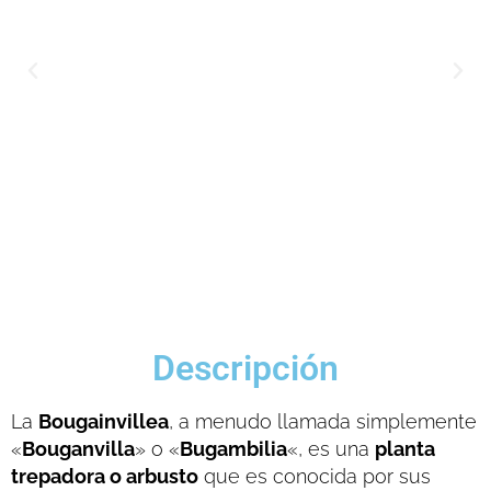
Descripción
La
Bougainvillea
, a menudo llamada simplemente
«
Bouganvilla
» o «
Bugambilia
«, es una
planta
trepadora o arbusto
que es conocida por sus