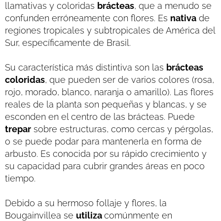
llamativas y coloridas
brácteas
, que a menudo se
confunden erróneamente con flores. Es
nativa
de
regiones tropicales y subtropicales de América del
Sur, específicamente de Brasil.
Su característica más distintiva son las
brácteas
coloridas
, que pueden ser de varios colores (rosa,
rojo, morado, blanco, naranja o amarillo). Las flores
reales de la planta son pequeñas y blancas, y se
esconden en el centro de las brácteas. Puede
trepar
sobre estructuras, como cercas y pérgolas,
o se puede podar para mantenerla en forma de
arbusto. Es conocida por su rápido crecimiento y
su capacidad para cubrir grandes áreas en poco
tiempo.
Debido a su hermoso follaje y flores, la
Bougainvillea se
utiliza
comúnmente en