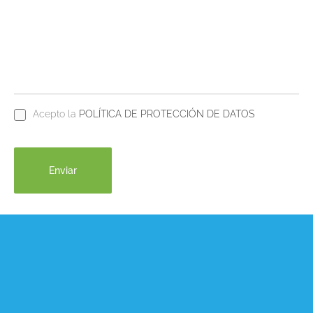
Acepto la
POLÍTICA DE PROTECCIÓN DE DATOS