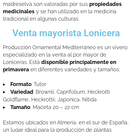
madreselva son valoradas por sus
propiedades
medicinales
y se han utilizado en la medicina
tradicional en algunas culturas.
Venta mayorista Lonicera
Producción Ornamental Mediterráneo es un vivero
especializado en la venta al por mayor de
Loniceras. Está
disponible principalmente en
primavera
en diferentes variedades y tamaños:
Formato
: Tutor
Variedad
: Brownii, Caprifolium, Heckrotti
Goldflame, Heckrottii, Japonica, Nitida
Tamaño
: Maceta 20 – 22 cm
Estamos ubicados en Almería, en el sur de España,
un lugar ideal para la producción de plantas