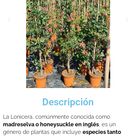
Descripción
La Lonicera, comúnmente conocida como
madreselva o honeysuckle en inglés
, es un
género de plantas que incluye
especies tanto