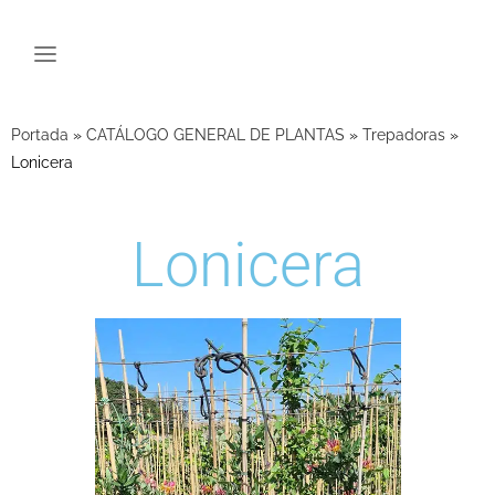
Portada
»
CATÁLOGO GENERAL DE PLANTAS
»
Trepadoras
»
Lonicera
Lonicera