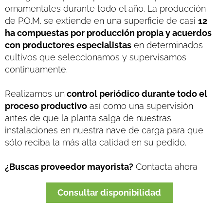
ornamentales durante todo el año. La producción
de P.O.M. se extiende en una superficie de casi
12
ha compuestas por producción propia y acuerdos
con productores especialistas
en determinados
cultivos que seleccionamos y supervisamos
continuamente.
Realizamos un
control periódico durante todo el
proceso productivo
así como una supervisión
antes de que la planta salga de nuestras
instalaciones en nuestra nave de carga para que
sólo reciba la más alta calidad en su pedido.
¿Buscas proveedor mayorista?
Contacta ahora
Consultar disponibilidad