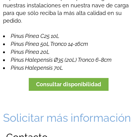
nuestras instalaciones en nuestra nave de carga
para que sólo reciba la más alta calidad en su
pedido.
Pinus Pinea C25 10L
Pinus Pinea 50L Tronco 14-16cm
Pinus Pinea 20L
Pinus Halepensis Ø35 (20L) Tronco 6-8cm
Pinus Halepensis 70L
Consultar disponibilidad
Solicitar más información