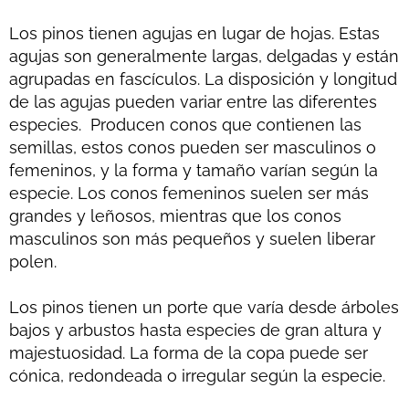
Los pinos tienen agujas en lugar de hojas. Estas
agujas son generalmente largas, delgadas y están
agrupadas en fascículos. La disposición y longitud
de las agujas pueden variar entre las diferentes
especies. Producen conos que contienen las
semillas, estos conos pueden ser masculinos o
femeninos, y la forma y tamaño varían según la
especie. Los conos femeninos suelen ser más
grandes y leñosos, mientras que los conos
masculinos son más pequeños y suelen liberar
polen.
Los pinos tienen un porte que varía desde árboles
bajos y arbustos hasta especies de gran altura y
majestuosidad. La forma de la copa puede ser
cónica, redondeada o irregular según la especie.