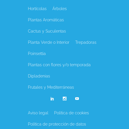
Hortícolas
Árboles
Plantas Aromáticas
Cactus y Suculentas
Planta Verde o Interior
Trepadoras
Poinsettia
Plantas con flores y/o temporada
Dipladenias
Frutales y Mediterráneas
Aviso legal
Política de cookies
Política de protección de datos