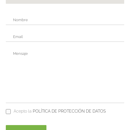
Acepto la
POLÍTICA DE PROTECCIÓN DE DATOS