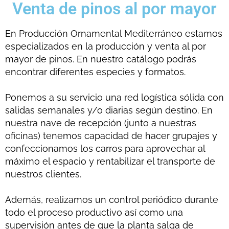
Venta de pinos al por mayor
En Producción Ornamental Mediterráneo estamos
especializados en la producción y venta al por
mayor de pinos. En nuestro catálogo podrás
encontrar diferentes especies y formatos.
Ponemos a su servicio una red logística sólida con
salidas semanales y/o diarias según destino. En
nuestra nave de recepción (junto a nuestras
oficinas) tenemos capacidad de hacer grupajes y
confeccionamos los carros para aprovechar al
máximo el espacio y rentabilizar el transporte de
nuestros clientes.
Además,
realizamos un control periódico durante
todo el proceso productivo así como una
supervisión antes de que la planta salga de