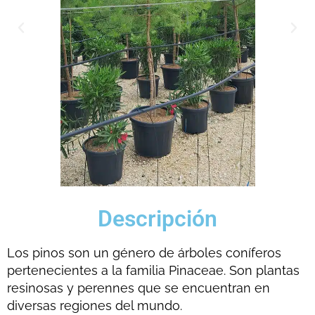
Descripción
Los pinos son un género de árboles coníferos
pertenecientes a la familia Pinaceae. Son plantas
resinosas y perennes que se encuentran en
diversas regiones del mundo.